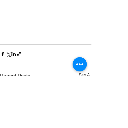
See All
Recent Posts