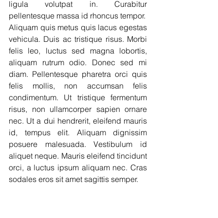
ligula volutpat in. Curabitur 
pellentesque massa id rhoncus tempor.
Aliquam quis metus quis lacus egestas 
vehicula. Duis ac tristique risus. Morbi 
felis leo, luctus sed magna lobortis, 
aliquam rutrum odio. Donec sed mi 
diam. Pellentesque pharetra orci quis 
felis mollis, non accumsan felis 
condimentum. Ut tristique fermentum 
risus, non ullamcorper sapien ornare 
nec. Ut a dui hendrerit, eleifend mauris 
id, tempus elit. Aliquam dignissim 
posuere malesuada. Vestibulum id 
aliquet neque. Mauris eleifend tincidunt 
orci, a luctus ipsum aliquam nec. Cras 
sodales eros sit amet sagittis semper.